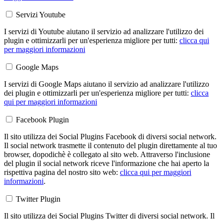
Servizi Youtube
I servizi di Youtube aiutano il servizio ad analizzare l'utilizzo dei
plugin e ottimizzarli per un'esperienza migliore per tutti:
clicca qui
per maggiori informazioni
Google Maps
I servizi di Google Maps aiutano il servizio ad analizzare l'utilizzo
dei plugin e ottimizzarli per un'esperienza migliore per tutti:
clicca
qui per maggiori informazioni
Facebook Plugin
Il sito utilizza dei Social Plugins Facebook di diversi social network.
Il social network trasmette il contenuto del plugin direttamente al tuo
browser, dopodichè è collegato al sito web. Attraverso l'inclusione
del plugin il social network riceve l'informazione che hai aperto la
rispettiva pagina del nostro sito web:
clicca qui per maggiori
informazioni
.
Twitter Plugin
Il sito utilizza dei Social Plugins Twitter di diversi social network. Il