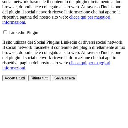
social network trasmette il contenuto del plugin direttamente al tuo
browser, dopodichè è collegato al sito web. Attraverso l'inclusione
del plugin il social network riceve l'informazione che hai aperto la
rispettiva pagina del nostro sito web:
clicca qui per maggiori
informazioni
.
Linkedin Plugin
Il sito utilizza dei Social Plugins Linkedin di diversi social network.
Il social network trasmette il contenuto del plugin direttamente al tuo
browser, dopodichè è collegato al sito web. Attraverso l'inclusione
del plugin il social network riceve l'informazione che hai aperto la
rispettiva pagina del nostro sito web:
clicca qui per maggiori
informazioni
.
Accetta tutti
Rifiuta tutti
Salva scelta
Loading...