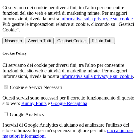
Ci serviamo dei cookie per diversi fini, tra l'altro per consentire
funzioni del sito web e attività di marketing mirate. Per maggiori
informazioni, riveda la nostra
informativa sulla privacy e sui cookie
.
Può gestire le impostazioni relative ai cookie, cliccando su "Gestisci
Cookie".
Nascosto
Accetta Tutti
Gestisci Cookie
Rifiuta Tutti
Cookie Policy
Ci serviamo dei cookie per diversi fini, tra l'altro per consentire
funzioni del sito web e attività di marketing mirate. Per maggiori
informazioni, riveda la nostra
informativa sulla privacy e sui cookie
.
Cookie e Servizi Necessari
Questi servizi sono necessari per il corretto funzionamento di questo
sito web:
Bunny Fonts
e
Google Recaptcha
Google Analytics
I servizi di Google Analytics ci aiutano ad analizzare l'utilizzo del
sito e ottimizzarlo per un'esperienza migliore per tutti:
clicca qui per
maggiori informazioni