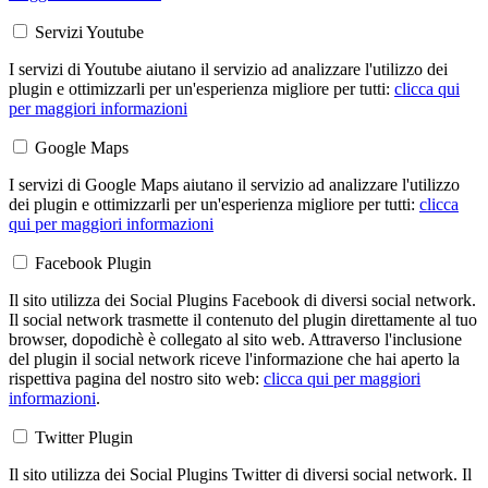
Servizi Youtube
I servizi di Youtube aiutano il servizio ad analizzare l'utilizzo dei
plugin e ottimizzarli per un'esperienza migliore per tutti:
clicca qui
per maggiori informazioni
Google Maps
I servizi di Google Maps aiutano il servizio ad analizzare l'utilizzo
dei plugin e ottimizzarli per un'esperienza migliore per tutti:
clicca
qui per maggiori informazioni
Facebook Plugin
Il sito utilizza dei Social Plugins Facebook di diversi social network.
Il social network trasmette il contenuto del plugin direttamente al tuo
browser, dopodichè è collegato al sito web. Attraverso l'inclusione
del plugin il social network riceve l'informazione che hai aperto la
rispettiva pagina del nostro sito web:
clicca qui per maggiori
informazioni
.
Twitter Plugin
Il sito utilizza dei Social Plugins Twitter di diversi social network. Il