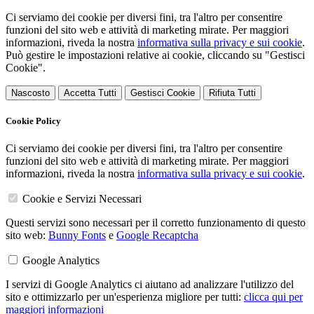
Ci serviamo dei cookie per diversi fini, tra l'altro per consentire
funzioni del sito web e attività di marketing mirate. Per maggiori
informazioni, riveda la nostra
informativa sulla privacy e sui cookie
.
Può gestire le impostazioni relative ai cookie, cliccando su "Gestisci
Cookie".
Nascosto
Accetta Tutti
Gestisci Cookie
Rifiuta Tutti
Cookie Policy
Ci serviamo dei cookie per diversi fini, tra l'altro per consentire
funzioni del sito web e attività di marketing mirate. Per maggiori
informazioni, riveda la nostra
informativa sulla privacy e sui cookie
.
Cookie e Servizi Necessari
Questi servizi sono necessari per il corretto funzionamento di questo
sito web:
Bunny Fonts
e
Google Recaptcha
Google Analytics
I servizi di Google Analytics ci aiutano ad analizzare l'utilizzo del
sito e ottimizzarlo per un'esperienza migliore per tutti:
clicca qui per
maggiori informazioni