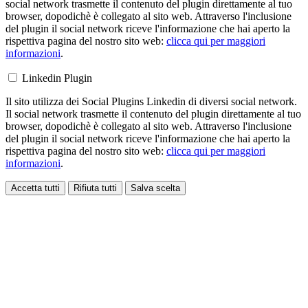
social network trasmette il contenuto del plugin direttamente al tuo
browser, dopodichè è collegato al sito web. Attraverso l'inclusione
del plugin il social network riceve l'informazione che hai aperto la
rispettiva pagina del nostro sito web:
clicca qui per maggiori
informazioni
.
Linkedin Plugin
Il sito utilizza dei Social Plugins Linkedin di diversi social network.
Il social network trasmette il contenuto del plugin direttamente al tuo
browser, dopodichè è collegato al sito web. Attraverso l'inclusione
del plugin il social network riceve l'informazione che hai aperto la
rispettiva pagina del nostro sito web:
clicca qui per maggiori
informazioni
.
Accetta tutti
Rifiuta tutti
Salva scelta
Loading...