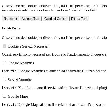
Ci serviamo dei cookie per diversi fini, tra l'altro per consentire funz
impostazioni relative ai cookie, cliccando su "Gestisci Cookie".
Nascosto
Accetta Tutti
Gestisci Cookie
Rifiuta Tutti
Cookie Policy
Ci serviamo dei cookie per diversi fini, tra l'altro per consentire funz
Cookie e Servizi Necessari
Questi servizi sono necessari per il corretto funzionamento di questo 
Google Analytics
I servizi di Google Analytics ci aiutano ad analizzare l'utilizzo del sito
Servizi Youtube
I servizi di Youtube aiutano il servizio ad analizzare l'utilizzo dei plug
Google Maps
I servizi di Google Maps aiutano il servizio ad analizzare l'utilizzo dei