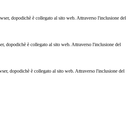
owser, dopodichè è collegato al sito web. Attraverso l'inclusione del
ser, dopodichè è collegato al sito web. Attraverso l'inclusione del
owser, dopodichè è collegato al sito web. Attraverso l'inclusione del