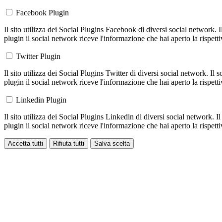
Facebook Plugin
Il sito utilizza dei Social Plugins Facebook di diversi social network. 
plugin il social network riceve l'informazione che hai aperto la rispett
Twitter Plugin
Il sito utilizza dei Social Plugins Twitter di diversi social network. Il
plugin il social network riceve l'informazione che hai aperto la rispett
Linkedin Plugin
Il sito utilizza dei Social Plugins Linkedin di diversi social network. 
plugin il social network riceve l'informazione che hai aperto la rispett
Accetta tutti
Rifiuta tutti
Salva scelta
Loading...