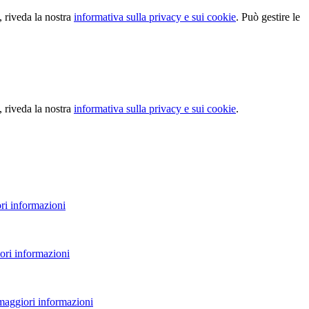
, riveda la nostra
informativa sulla privacy e sui cookie
. Può gestire le
, riveda la nostra
informativa sulla privacy e sui cookie
.
ri informazioni
ori informazioni
 maggiori informazioni