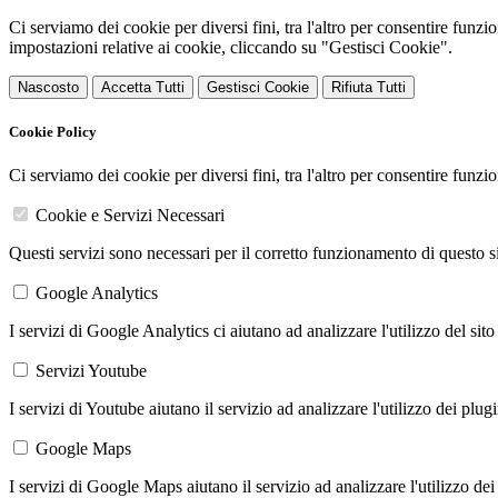
Ci serviamo dei cookie per diversi fini, tra l'altro per consentire funz
impostazioni relative ai cookie, cliccando su "Gestisci Cookie".
Nascosto
Accetta Tutti
Gestisci Cookie
Rifiuta Tutti
Cookie Policy
Ci serviamo dei cookie per diversi fini, tra l'altro per consentire funz
Cookie e Servizi Necessari
Questi servizi sono necessari per il corretto funzionamento di questo 
Google Analytics
I servizi di Google Analytics ci aiutano ad analizzare l'utilizzo del sito
Servizi Youtube
I servizi di Youtube aiutano il servizio ad analizzare l'utilizzo dei plug
Google Maps
I servizi di Google Maps aiutano il servizio ad analizzare l'utilizzo dei