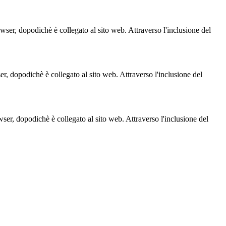
owser, dopodichè è collegato al sito web. Attraverso l'inclusione del
ser, dopodichè è collegato al sito web. Attraverso l'inclusione del
owser, dopodichè è collegato al sito web. Attraverso l'inclusione del