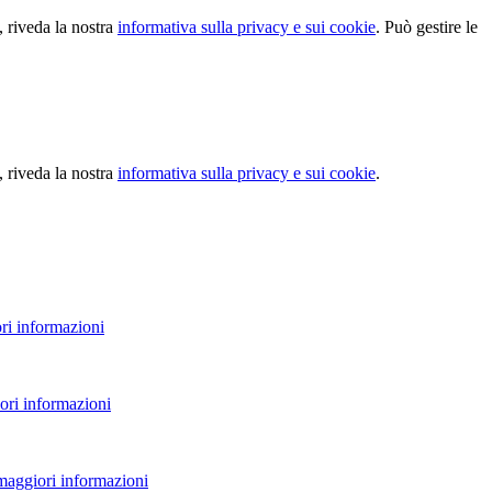
, riveda la nostra
informativa sulla privacy e sui cookie
. Può gestire le
, riveda la nostra
informativa sulla privacy e sui cookie
.
ri informazioni
ori informazioni
 maggiori informazioni