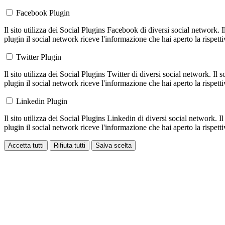
Facebook Plugin
Il sito utilizza dei Social Plugins Facebook di diversi social network. 
plugin il social network riceve l'informazione che hai aperto la rispett
Twitter Plugin
Il sito utilizza dei Social Plugins Twitter di diversi social network. Il
plugin il social network riceve l'informazione che hai aperto la rispett
Linkedin Plugin
Il sito utilizza dei Social Plugins Linkedin di diversi social network. 
plugin il social network riceve l'informazione che hai aperto la rispett
Accetta tutti
Rifiuta tutti
Salva scelta
Loading...