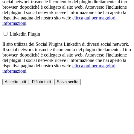
social network trasmette il contenuto del plugin direttamente al tuo
browser, dopodichè è collegato al sito web. Attraverso l'inclusione
del plugin il social network riceve l'informazione che hai aperto la
rispettiva pagina del nostro sito web:
clicca qui per maggiori
informazioni
.
Linkedin Plugin
Il sito utilizza dei Social Plugins Linkedin di diversi social network.
Il social network trasmette il contenuto del plugin direttamente al tuo
browser, dopodichè è collegato al sito web. Attraverso l'inclusione
del plugin il social network riceve l'informazione che hai aperto la
rispettiva pagina del nostro sito web:
clicca qui per maggiori
informazioni
.
Accetta tutti
Rifiuta tutti
Salva scelta
Loading...