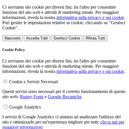
Ci serviamo dei cookie per diversi fini, tra l'altro per consentire
funzioni del sito web e attività di marketing mirate. Per maggiori
informazioni, riveda la nostra
informativa sulla privacy e sui cookie
.
Può gestire le impostazioni relative ai cookie, cliccando su "Gestisci
Cookie".
Nascosto
Accetta Tutti
Gestisci Cookie
Rifiuta Tutti
Cookie Policy
Ci serviamo dei cookie per diversi fini, tra l'altro per consentire
funzioni del sito web e attività di marketing mirate. Per maggiori
informazioni, riveda la nostra
informativa sulla privacy e sui cookie
.
Cookie e Servizi Necessari
Questi servizi sono necessari per il corretto funzionamento di questo
sito web:
Bunny Fonts
e
Google Recaptcha
Google Analytics
I servizi di Google Analytics ci aiutano ad analizzare l'utilizzo del
sito e ottimizzarlo per un'esperienza migliore per tutti:
clicca qui per
maggiori informazioni