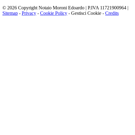
© 2026 Copyright Notaio Moroni Edoardo | P.IVA 11721900964 |
Sitemap
-
Privacy
-
Cookie Policy
-
Gestisci Cookie
-
Credits