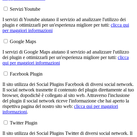
Servizi Youtube
I servizi di Youtube aiutano il servizio ad analizzare l'utilizzo dei
plugin e ottimizzarli per un'esperienza migliore per tutti:
clicca qui
per maggiori informazioni
Google Maps
I servizi di Google Maps aiutano il servizio ad analizzare l'utilizzo
dei plugin e ottimizzarli per un'esperienza migliore per tutti:
clicca
qui per maggiori informazioni
Facebook Plugin
Il sito utilizza dei Social Plugins Facebook di diversi social network.
Il social network trasmette il contenuto del plugin direttamente al tuo
browser, dopodichè è collegato al sito web. Attraverso l'inclusione
del plugin il social network riceve l'informazione che hai aperto la
rispettiva pagina del nostro sito web:
clicca qui per maggiori
informazioni
.
Twitter Plugin
Il sito utilizza dei Social Plugins Twitter di diversi social network. Il